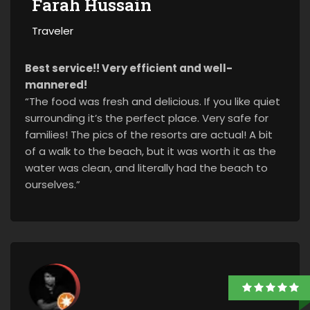
Farah Hussain
Traveler
Best service!! Very efficient and well-
mannered!
“The food was fresh and delicious. If you like quiet
surrounding it’s the perfect place. Very safe for
families! The pics of the resorts are actual! A bit
of a walk to the beach, but it was worth it as the
water was clean, and literally had the beach to
ourselves.”