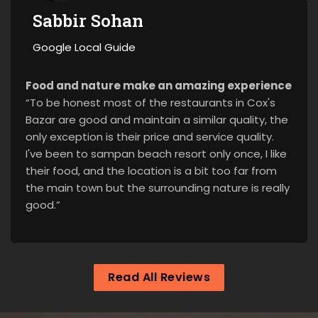
Sabbir Sohan
Google Local Guide
Food and nature make an amazing experience
“To be honest most of the restaurants in Cox's
Bazar are good and maintain a similar quality, the
only exception is their price and service quality.
I've been to sampan beach resort only once, I like
their food, and the location is a bit too far from
the main town but the surrounding nature is really
good.”
Read All Reviews