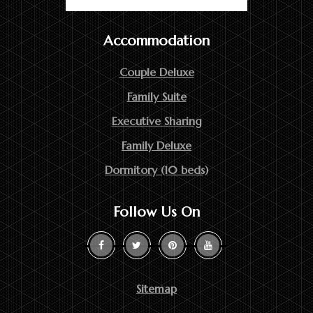
Accommodation
Couple Deluxe
Family Suite
Executive Sharing
Family Deluxe
Dormitory (10 beds)
Follow Us On
Sitemap