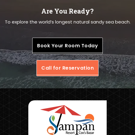
Are You Ready?
To explore the world’s longest natural sandy sea beach.
Book Your Room Today
Call for Reservation