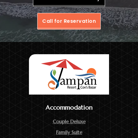
Call for Reservation
Accommodation
Couple Deluxe
Family Suite