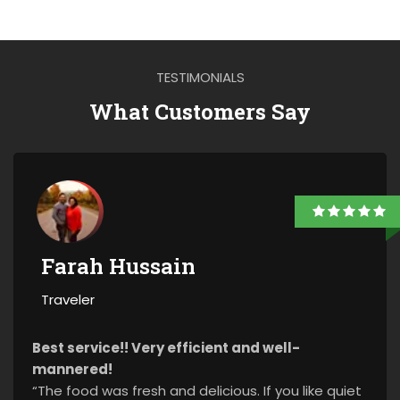
TESTIMONIALS
What Customers Say
Farah Hussain
Traveler
Best service!! Very efficient and well-
mannered!
“The food was fresh and delicious. If you like quiet