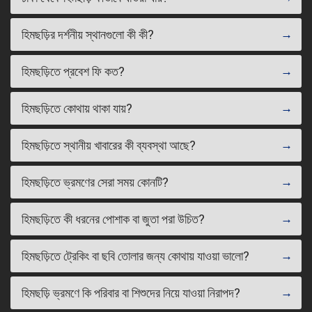
হিমছড়ির দর্শনীয় স্থানগুলো কী কী?
হিমছড়িতে প্রবেশ ফি কত?
হিমছড়িতে কোথায় থাকা যায়?
হিমছড়িতে স্থানীয় খাবারের কী ব্যবস্থা আছে?
হিমছড়িতে ভ্রমণের সেরা সময় কোনটি?
হিমছড়িতে কী ধরনের পোশাক বা জুতা পরা উচিত?
হিমছড়িতে ট্রেকিং বা ছবি তোলার জন্য কোথায় যাওয়া ভালো?
হিমছড়ি ভ্রমণে কি পরিবার বা শিশুদের নিয়ে যাওয়া নিরাপদ?