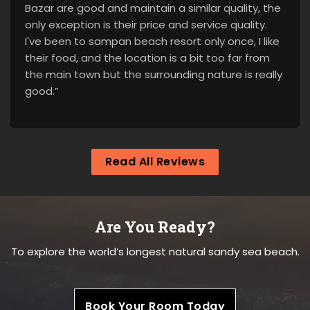
Bazar are good and maintain a similar quality, the
only exception is their price and service quality.
I've been to sampan beach resort only once, I like
their food, and the location is a bit too far from
the main town but the surrounding nature is really
good.”
Read All Reviews
Are You Ready?
To explore the world’s longest natural sandy sea beach.
Book Your Room Today