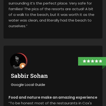
surrounding it’s the perfect place. Very safe for
families! The pics of the resorts are actual! A bit
of a walk to the beach, but it was worth it as the
water was clean, and literally had the beach to
ourselves.”
Sabbir Sohan
Google Local Guide
Food and nature make an amazing experience
“To be honest most of the restaurants in Cox's