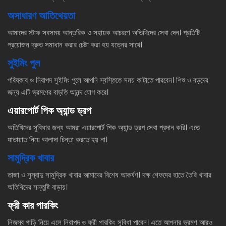
অসাধারণ আতিথেয়তা
আমাদের স্টাফ সবসময় আন্তরিক ও সহায়ক আচরণে অতিথিদের সেবা দেন। প্রতিটি
প্রয়োজন দ্রুত সমাধান করার চেষ্টা করা হয় যত্নের সাথে।
সুইমিং পুল
পরিষ্কার ও নিরাপদ সুইমিং পুলে আপনি স্বস্তিতে সময় কাটাতে পারবেন। শিশু ও বড়দের
জন্য এটি ভ্রমণের বাড়তি আনন্দ যোগ করে।
এয়ারপোর্ট পিক অ্যান্ড ড্রপ
অতিথিদের সুবিধার জন্য আমরা এয়ারপোর্ট পিক অ্যান্ড ড্রপ সেবা প্রদান করি। এতে
যাতায়াত নিয়ে আলাদা চিন্তা করতে হয় না।
সামুদ্রিক খাবার
তাজা ও সুস্বাদু সামুদ্রিক খাবার আমাদের বিশেষ আকর্ষণ। দক্ষ শেফদের হাতে তৈরি খাবার
অতিথিদের সন্তুষ্টি বাড়ায়।
ফ্রী কার পারকিং
নিজস্ব গাড়ি নিয়ে এলে নিরাপদ ও ফ্রী পারকিং সুবিধা পাবেন। এতে আপনার ভ্রমণ আরও