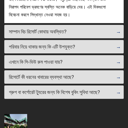
নিরাপদ পরিবেশ ভ্রমণের স্বস্তি অনেক বাড়িয়ে দেয়। এই দিকগুলো
বিবেচনা করলে সিদ্ধান্ত নেওয়া সহজ হয়।
সাম্পান বিচ রিসোর্ট কোথায় অবস্থিত?
পরিবার নিয়ে থাকার জন্য কি এটি উপযুক্ত?
এখানে কি সি-ভিউ রুম পাওয়া যায়?
রিসোর্টে কী ধরনের খাবারের ব্যবস্থা আছে?
গ্রুপ বা কর্পোরেট ট্যুরের জন্য কি বিশেষ বুকিং সুবিধা আছে?