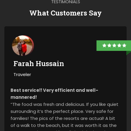
TESTIMONIALS
What Customers Say
Farah Hussain
Traveler
Best service!! Very efficient and well-
mannered!
“The food was fresh and delicious. If you like quiet
surrounding it’s the perfect place. Very safe for
families! The pics of the resorts are actual! A bit
of a walk to the beach, but it was worth it as the