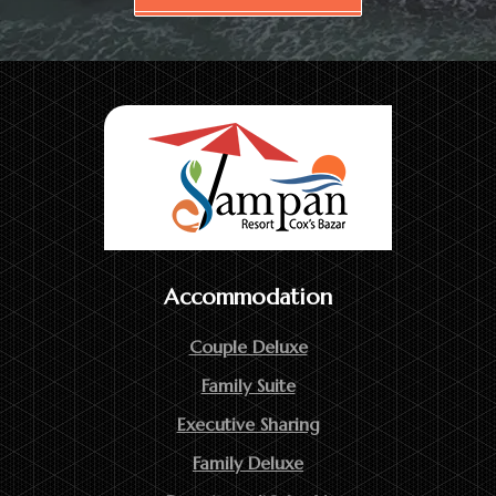
Accommodation
Couple Deluxe
Family Suite
Executive Sharing
Family Deluxe