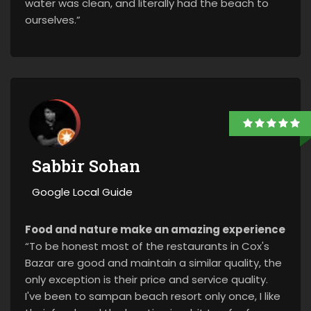
water was clean, and literally had the beach to
ourselves.”
Sabbir Sohan
Google Local Guide
Food and nature make an amazing experience
“To be honest most of the restaurants in Cox's
Bazar are good and maintain a similar quality, the
only exception is their price and service quality.
I've been to sampan beach resort only once, I like