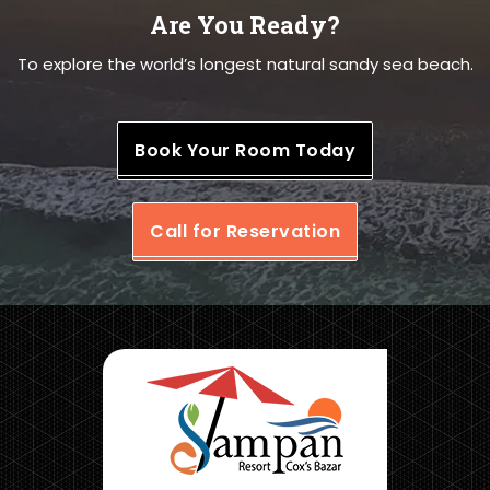
Are You Ready?
To explore the world’s longest natural sandy sea beach.
Book Your Room Today
Call for Reservation