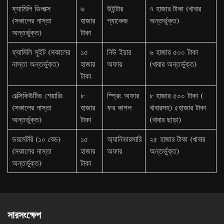
ফ্যামিলি ডিলাক্স
৬
উইন্টার
৭ হাজার টাকা (খাবার
(সকালের নাস্তা
হাজার
প্যাকেজ
অন্তর্ভুক্ত)
অন্তর্ভুক্ত)
টাকা
ফ্যামিলি সুইট (সকালের
১৫
নিউ ইয়ার
৬ হাজার ৫০০ টাকা
নাস্তা অন্তর্ভুক্ত)
হাজার
অফার
(খাবার অন্তর্ভুক্ত)
টাকা
এক্সিকিউটিভ শেয়ারিং
৮
স্প্রিং অফার
৮ হাজার ৫০০ টাকা (
(সকালের নাস্তা
হাজার
ফর কাপল
খাবারসহ) ৫হাজার টাকা
অন্তর্ভুক্ত)
টাকা
(খাবার ছাড়া)
ডরমেটরি (১০ বেড)
১৫
অ্যানিভারসারি
২৫ হাজার টাকা (খাবার
(সকালের নাস্তা
হাজার
অফার
অন্তর্ভুক্ত)
অন্তর্ভুক্ত)
টাকা
সারসংক্ষেপ