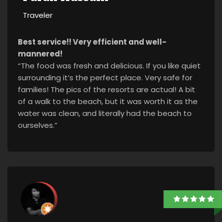
Traveler
Best service!! Very efficient and well-
mannered!
“The food was fresh and delicious. If you like quiet
surrounding it’s the perfect place. Very safe for
families! The pics of the resorts are actual! A bit
of a walk to the beach, but it was worth it as the
water was clean, and literally had the beach to
ourselves.”