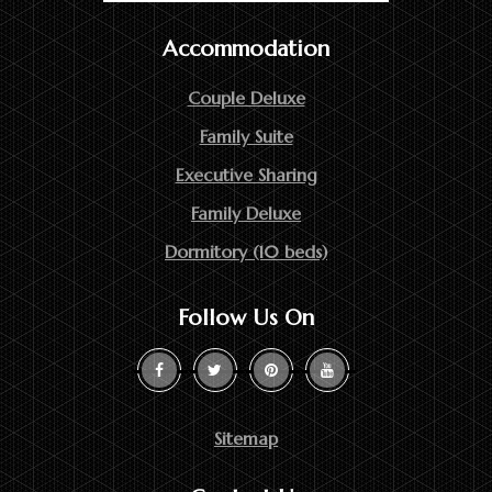
Accommodation
Couple Deluxe
Family Suite
Executive Sharing
Family Deluxe
Dormitory (10 beds)
Follow Us On
Sitemap