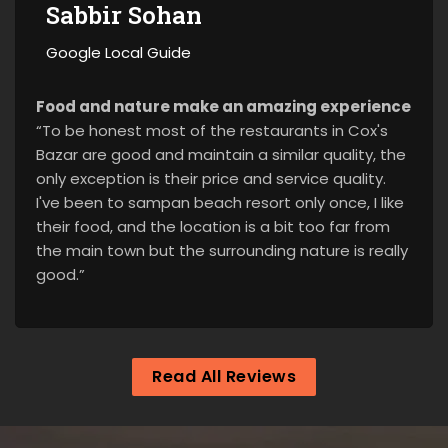
Sabbir Sohan
Google Local Guide
Food and nature make an amazing experience
“To be honest most of the restaurants in Cox's
Bazar are good and maintain a similar quality, the
only exception is their price and service quality.
I've been to sampan beach resort only once, I like
their food, and the location is a bit too far from
the main town but the surrounding nature is really
good.”
Read All Reviews