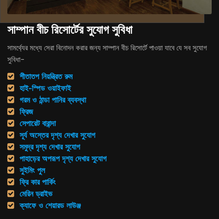
সাম্পান বীচ রিসোর্টের সুযোগ সুবিধা
সামর্থ্যের মধ্যে সেরা বিনোদন করার জন্য সাম্পান বীচ রিসোর্টে পাওয়া যাবে যে সব সুযোগ
সুবিধা-
শীতাতপ নিয়ন্ত্রিত রুম
হাই-স্পিড ওয়াইফাই
গরম ও ঠান্ডা পানির ব্যবস্থা
ফ্রিজ
সেপারেট বারান্দা
সূর্য অস্তের দৃশ্য দেখার সুযোগ
সমুদ্র দৃশ্য দেখার সুযোগ
পাহাড়ের অপরূপ দৃশ্য দেখার সুযোগ
সুইমিং পুল
ফ্রি কার পার্কিং
মেরিন ড্রাইভ
ক্যাফে ও শেয়ারড লাউঞ্জ